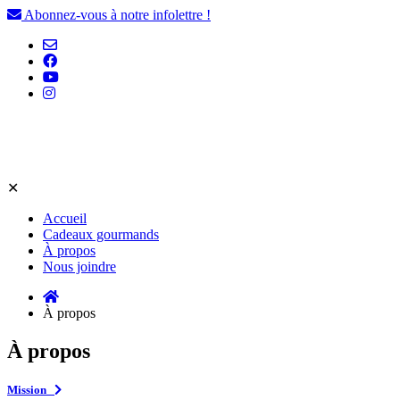
Abonnez-vous à notre infolettre !
✕
Accueil
Cadeaux gourmands
À propos
Nous joindre
À propos
À propos
Mission